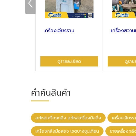
องกลึง อะไหล่
เครื่องเจียรราบ
เครื่องสว่าน
ง
ละเอียด
ดูรายละเอียด
ดูราย
คำค้นสินค้า
อะไหล่เครื่องกลึง อะไหล่เครื่องมิลลิ่ง
เครื่องเจียรร
เครื่องกลึงมือสอง เขตบางขุนเทียน
ขายเครื่องกล