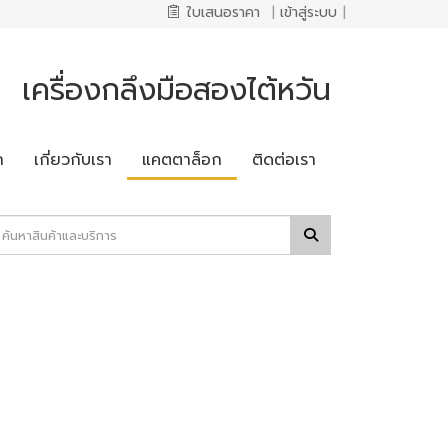
ใบเสนอราคา
|
เข้าสู่ระบบ
|
เครื่องกลึงมือสองไต้หวัน
ก
เกี่ยวกับเรา
แคตตาล็อก
ติดต่อเรา