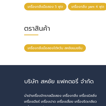
เครื่องกลึงมือสอง 5 ฟุต
เครื่องกลึง yam 4 ฟุต
ตราสินค้า
เครื่องกลึงมือสองไต้หวัน สหชัยแมชชีน
บริษัท สหชัย แฟคตอรี่ จำกัด
นำเข้าเครื่องจักรกลมือสอง เครื่องกลึง เครื่องมิลลิ่ง
เครื่องเจียร์ เครื่องปาด เครื่องเลื่อย เครื่องรีดเกลียว