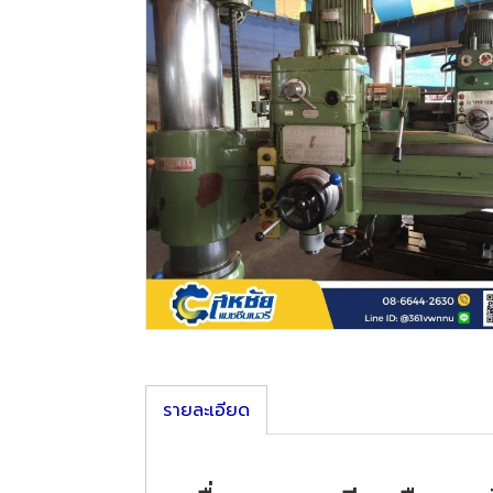
รายละเอียด