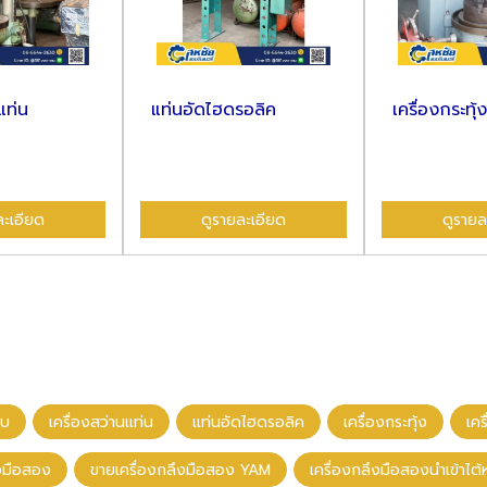
แท่น
แท่นอัดไฮดรอลิค
เครื่องกระทุ้ง
ละเอียด
ดูรายละเอียด
ดูรายล
าบ
เครื่องสว่านแท่น
แท่นอัดไฮดรอลิค
เครื่องกระทุ้ง
เค
ึงมือสอง
ขายเครื่องกลึงมือสอง YAM
เครื่องกลึงมือสองนําเข้าไต้