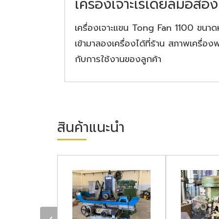
เครื่องเจาะเรเดียลมือสอ
เครื่องเจาะแขน Tong Fan 1100 ขนาดห
เข้ามาลองเครื่องได้ที่ร้าน สภาพเครื่อง
กับการใช้งานของลูกค้า
สินค้าแนะนำ