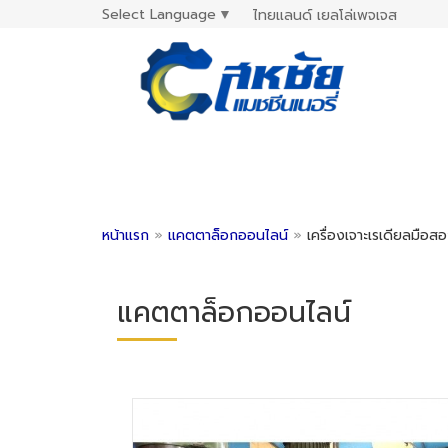
Select Language
▼
ไทยแลนด์ เยลโล่เพจเจส
หน้าแรก
»
แคตตาล็อกออนไลน์
»
เครื่องเจาะเรเดียลมือส
แคตตาล็อกออนไลน์