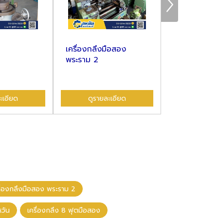
เครื่องกลึงมือสอง
เครื่องกลึงม
พระราม 2
บางขุนเทียน
ะเอียด
ดูรายละเอียด
ดูรายล
รื่องกลึงมือสอง พระราม 2
หวัน
เครื่องกลึง 8 ฟุตมือสอง