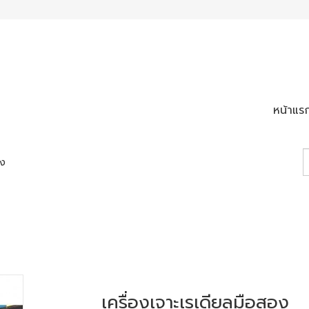
หน้าแร
อง
เครื่องเจาะเรเดียลมือสอง