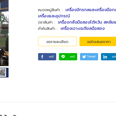
:
เครื่องจักรกลและเครื่องมือก
หมวดหมู่สินค้า
เครื่องและอุปกรณ์
:
เครื่องกลึงมือสองไต้หวัน สหชัย
ตราสินค้า
:
เครื่องเจาะเรเดียลมือสอง
คำค้นสินค้า
ขอรายละเอียด
ขอใบเสนอราคา
แชร์
แชร์
Tweet
แชร