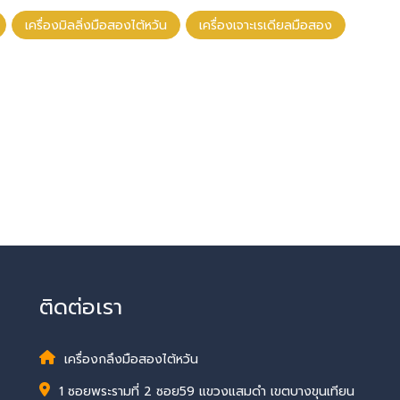
เครื่องมิลลิ่งมือสองไต้หวัน
เครื่องเจาะเรเดียลมือสอง
ติดต่อเรา
เครื่องกลึงมือสองไต้หวัน
1 ซอยพระรามที่ 2 ซอย59 แขวงแสมดำ เขตบางขุนเทียน