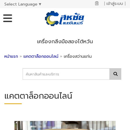
|
เข้าสู่ระบบ
|
Select Language
▼
เครื่องกลึงมือสองไต้หวัน
หน้าแรก
»
แคตตาล็อกออนไลน์
»
เครื่องสว่านแท่น
แคตตาล็อกออนไลน์