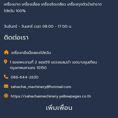
เครื่องปาด เครื่องเลื่อย เครื่องรีดเกลียว เครื่องทุกตัวนำเข้าจาก
ไต้หวัน 100%
วันจันทร์ - วันเสาร์ เวลา 08.00 - 17.00 น.
ติดต่อเรา
เครื่องกลึงมือสองไต้หวัน
1 ซอยพระรามที่ 2 ซอย59 แขวงแสมดำ เขตบางขุนเทียน
กรุงเทพมหานคร 10150
086-644-2630
sahachai_machinery@hotmail.com
https://sahachaimachinery.yellowpages.co.th
เพิ่มเพื่อน