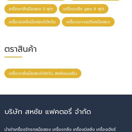
เครื่องกลึงมือสอง 5 ฟุต
เครื่องกลึง yam 4 ฟุต
เครื่องมิลลิ่งมือสองไต้หวัน
เครื่องเจาะเรเดียลมือสอง
ตราสินค้า
เครื่องกลึงมือสองไต้หวัน สหชัยแมชชีน
บริษัท สหชัย แฟคตอรี่ จำกัด
นำเข้าเครื่องจักรกลมือสอง เครื่องกลึง เครื่องมิลลิ่ง เครื่องเจียร์