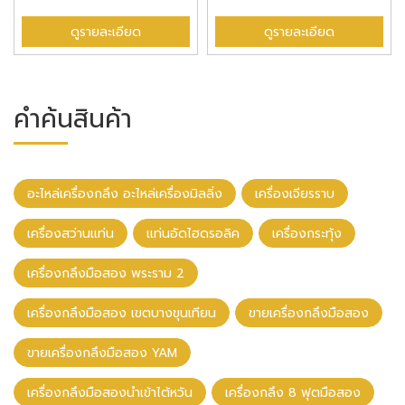
ดูรายละเอียด
ดูรายละเอียด
คำค้นสินค้า
อะไหล่เครื่องกลึง อะไหล่เครื่องมิลลิ่ง
เครื่องเจียรราบ
เครื่องสว่านแท่น
แท่นอัดไฮดรอลิค
เครื่องกระทุ้ง
เครื่องกลึงมือสอง พระราม 2
เครื่องกลึงมือสอง เขตบางขุนเทียน
ขายเครื่องกลึงมือสอง
ขายเครื่องกลึงมือสอง YAM
เครื่องกลึงมือสองนําเข้าไต้หวัน
เครื่องกลึง 8 ฟุตมือสอง