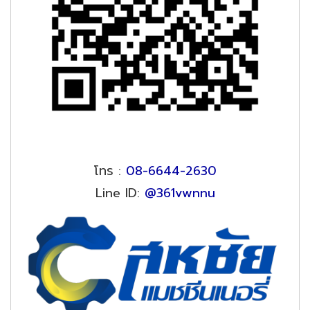
โทร :
08-6644-2630
Line ID:
@361vwnnu