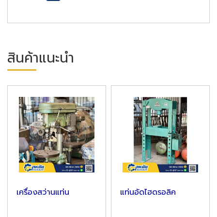
สินค้าแนะนำ
เครื่องสว่านแท่น
แท่นอัดไฮดรอลิค