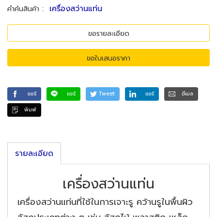
:
เครื่องสว่านแท่น
คำค้นสินค้า
ขอรายละเอียด
ขอใบเสนอราคา
แชร์
แชร์
Tweet
แชร์
อีเมล
พิมพ์
รายละเอียด
เครื่องสว่านแท่น
เครื่องสว่านแท่นที่ใช้ในการเจาะรู คว้านรูในพื้นผิว