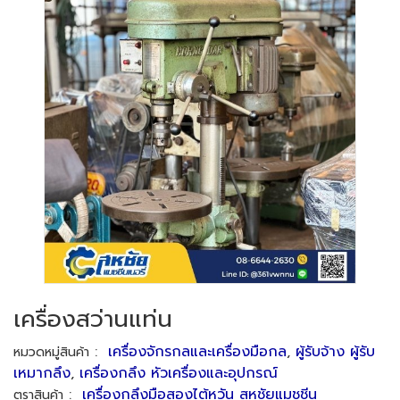
เครื่องสว่านแท่น
:
เครื่องจักรกลและเครื่องมือกล
,
ผู้รับจ้าง ผู้รับ
หมวดหมู่สินค้า
เหมากลึง
,
เครื่องกลึง หัวเครื่องและอุปกรณ์
:
เครื่องกลึงมือสองไต้หวัน สหชัยแมชชีน
ตราสินค้า