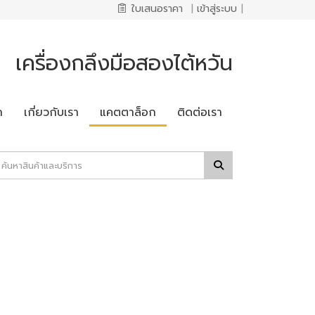
ใบเสนอราคา
|
เข้าสู่ระบบ
|
เครื่องกลึงมือสองไต้หวัน
ก
เกี่ยวกับเรา
แคตตาล็อก
ติดต่อเรา