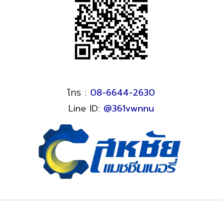
โทร :
08-6644-2630
Line ID:
@361vwnnu