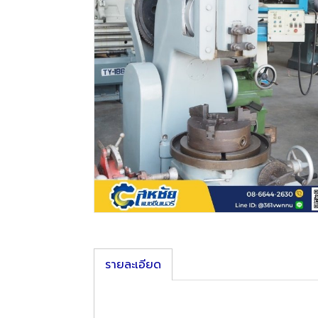
รายละเอียด