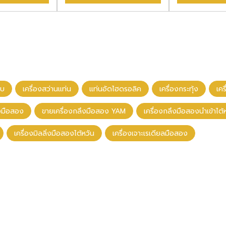
าบ
เครื่องสว่านแท่น
แท่นอัดไฮดรอลิค
เครื่องกระทุ้ง
เค
ึงมือสอง
ขายเครื่องกลึงมือสอง YAM
เครื่องกลึงมือสองนําเข้าไต้
เครื่องมิลลิ่งมือสองไต้หวัน
เครื่องเจาะเรเดียลมือสอง