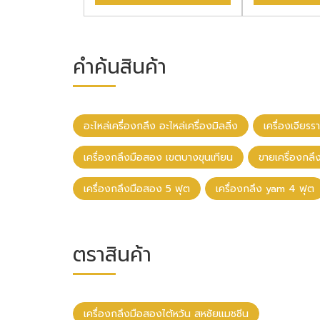
คำค้นสินค้า
อะไหล่เครื่องกลึง อะไหล่เครื่องมิลลิ่ง
เครื่องเจียรร
เครื่องกลึงมือสอง เขตบางขุนเทียน
ขายเครื่องกล
เครื่องกลึงมือสอง 5 ฟุต
เครื่องกลึง yam 4 ฟุต
ตราสินค้า
เครื่องกลึงมือสองไต้หวัน สหชัยแมชชีน