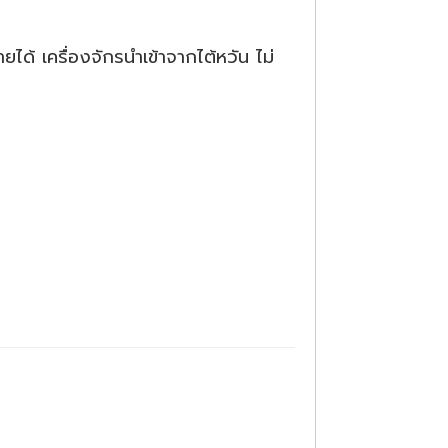
ได้ เครื่องจักรนำเข้าจากไต้หวัน ไม่