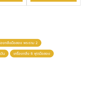
รื่องกลึงมือสอง พระราม 2
หวัน
เครื่องกลึง 8 ฟุตมือสอง