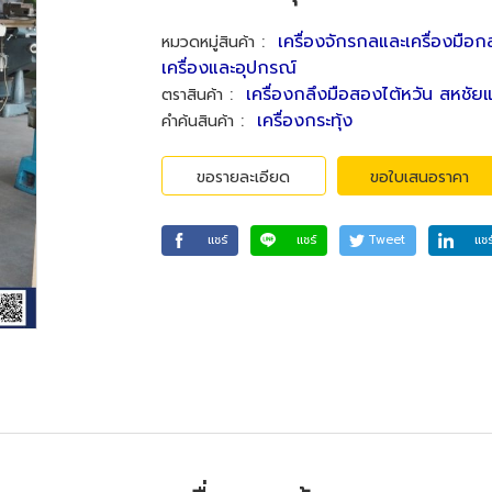
:
เครื่องจักรกลและเครื่องมือก
หมวดหมู่สินค้า
เครื่องและอุปกรณ์
:
เครื่องกลึงมือสองไต้หวัน สหชัย
ตราสินค้า
:
เครื่องกระทุ้ง
คำค้นสินค้า
ขอรายละเอียด
ขอใบเสนอราคา
แชร์
แชร์
Tweet
แชร