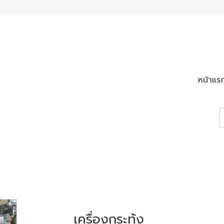
หน้าแร
เครื่องกระทุ้ง