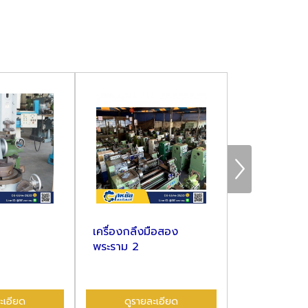
เครื่องกลึงมือสอง
เครื่องกลึงมือสอ
พระราม 2
บางขุนเทียน
ยด
ดูรายละเอียด
ดูรายละเอีย