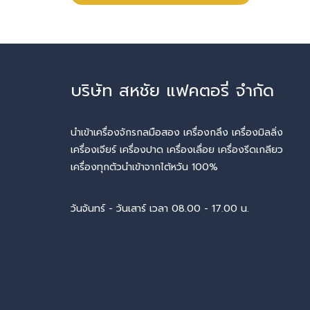
บริษัท สหชัย แฟคตอรี่ จำกัด
นำเข้าเครื่องจักรกลมือสอง เครื่องกลึง เครื่องมิลลิ่ง
เครื่องเจียร์ เครื่องปาด เครื่องเลื่อย เครื่องรีดเกลียว
เครื่องทุกตัวนำเข้าจากไต้หวัน 100%
วันจันทร์ - วันเสาร์ เวลา 08.00 - 17.00 น.