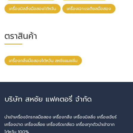
เครื่องมิลลิ่งมือสองไต้หวัน
เครื่องเจาะเรเดียลมือสอง
ตราสินค้า
เครื่องกลึงมือสองไต้หวัน สหชัยแมชชีน
บริษัท สหชัย แฟคตอรี่ จำกัด
นำเข้าเครื่องจักรกลมือสอง เครื่องกลึง เครื่องมิลลิ่ง เครื่องเจียร์
เครื่องปาด เครื่องเลื่อย เครื่องรีดเกลียว เครื่องทุกตัวนำเข้าจาก
ไต้หวัน 100%