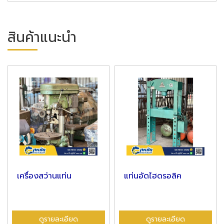
สินค้าแนะนำ
เครื่องสว่านแท่น
แท่นอัดไฮดรอลิค
ดูรายละเอียด
ดูรายละเอียด