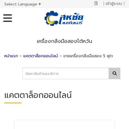
|
เข้าสู่ระบบ
|
Select Language
▼
เครื่องกลึงมือสองไต้หวัน
หน้าแรก
»
แคตตาล็อกออนไลน์
»
ขายเครื่องกลึงมือสอง 5 ฟุต
แคตตาล็อกออนไลน์