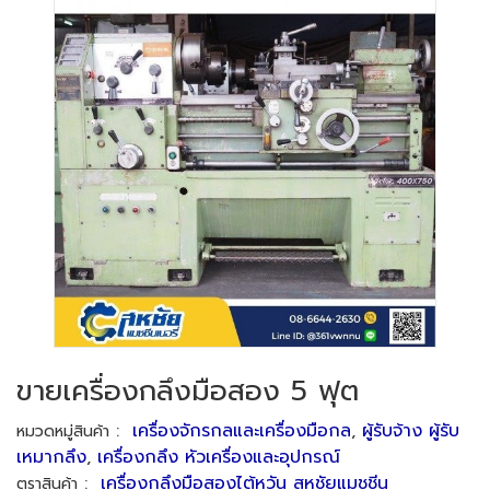
ขายเครื่องกลึงมือสอง 5 ฟุต
:
เครื่องจักรกลและเครื่องมือกล
,
ผู้รับจ้าง ผู้รับ
หมวดหมู่สินค้า
เหมากลึง
,
เครื่องกลึง หัวเครื่องและอุปกรณ์
:
เครื่องกลึงมือสองไต้หวัน สหชัยแมชชีน
ตราสินค้า