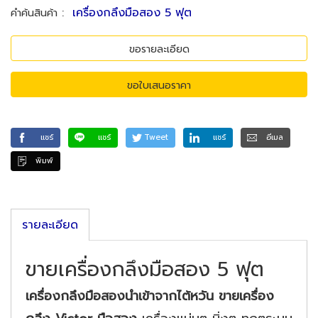
:
เครื่องกลึงมือสอง 5 ฟุต
คำค้นสินค้า
ขอรายละเอียด
ขอใบเสนอราคา
แชร์
แชร์
Tweet
แชร์
อีเมล
พิมพ์
รายละเอียด
ขายเครื่องกลึงมือสอง 5 ฟุต
เครื่องกลึงมือสองนำเข้าจากไต้หวัน ขายเครื่อง