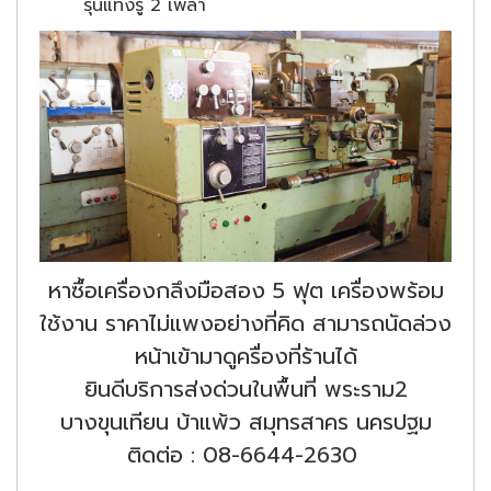
รุ่นแทงรู 2 เพลา
หาซื้อเครื่องกลึงมือสอง 5 ฟุต เครื่องพร้อม
ใช้งาน ราคาไม่แพงอย่างที่คิด สามารถนัดล่วง
หน้าเข้ามาดูครื่องที่ร้านได้
ยินดีบริการส่งด่วนในพื้นที่ พระราม2
บางขุนเทียน บ้าแพ้ว สมุทรสาคร นครปฐม
ติดต่อ : 08-6644-2630