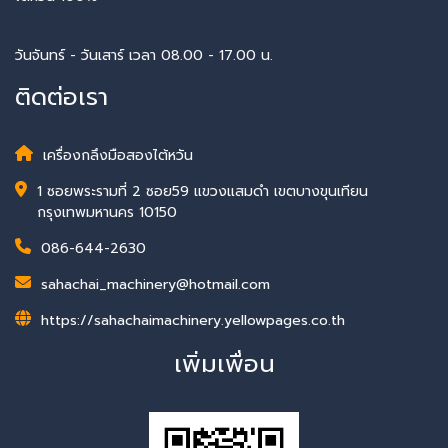
วันจันทร์ - วันเสาร์ เวลา 08.00 - 17.00 น.
ติดต่อเรา
เครื่องกลึงมือสองไต้หวัน
1 ซอยพระรามที่ 2 ซอย59 แขวงแสมดำ เขตบางขุนเทียน
กรุงเทพมหานคร 10150
086-644-2630
sahachai_machinery@hotmail.com
https://sahachaimachinery.yellowpages.co.th
เพิ่มเพื่อน