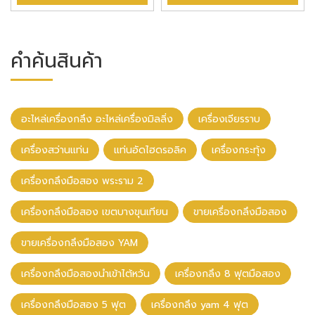
คำค้นสินค้า
อะไหล่เครื่องกลึง อะไหล่เครื่องมิลลิ่ง
เครื่องเจียรราบ
เครื่องสว่านแท่น
แท่นอัดไฮดรอลิค
เครื่องกระทุ้ง
เครื่องกลึงมือสอง พระราม 2
เครื่องกลึงมือสอง เขตบางขุนเทียน
ขายเครื่องกลึงมือสอง
ขายเครื่องกลึงมือสอง YAM
เครื่องกลึงมือสองนําเข้าไต้หวัน
เครื่องกลึง 8 ฟุตมือสอง
เครื่องกลึงมือสอง 5 ฟุต
เครื่องกลึง yam 4 ฟุต